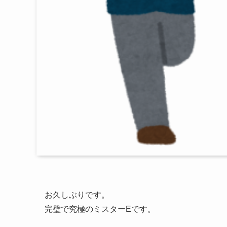
お久しぶりです。
完璧で究極のミスターEです。