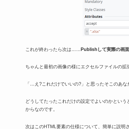
これが終わったら次は……
Publishして実際の
ちゃんと最初の画像の様にエクセルファイルの拡
「…え?これだけでいいの?」と思ったそこのあな
どうしてたったこれだけの設定でよいのかという
からなのです。
次はこのHTML要素の仕様について、簡単に説明