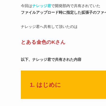
今回は
ナレッジ君
で開発部内で共有されていた
ファイルアップロード時に指定した拡張子のファ
ナレッジ君へ共有して頂いたのは
とある金色のKさん
以下、ナレッジ君で共有された内容
1. はじめに