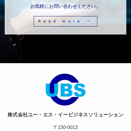
お気軽にお問い合わせください。
Read more
株式会社ユー・エス・イービジネスソリューション
〒150-0013