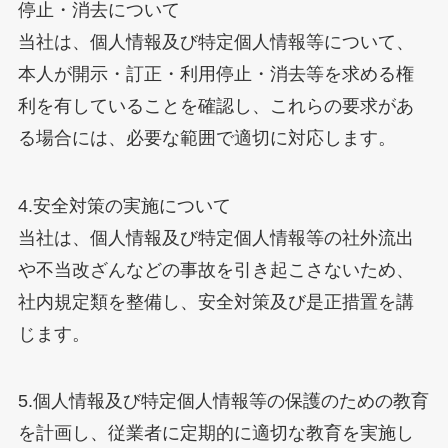
停止・消去について
当社は、個人情報及び特定個人情報等について、
本人が開示・訂正・利用停止・消去等を求める権
利を有していることを確認し、これらの要求があ
る場合には、必要な範囲で適切に対応します。
4.安全対策の実施について
当社は、個人情報及び特定個人情報等の社外流出
や不当改ざんなどの事故を引き起こさないため、
社内規定類を整備し、安全対策及び是正措置を講
じます。
5.個人情報及び特定個人情報等の保護のための教育
を計画し、従業者に定期的に適切な教育を実施し