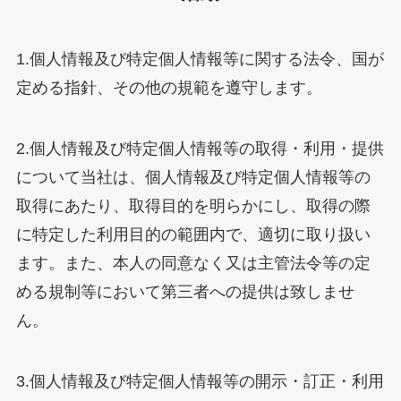
1.個人情報及び特定個人情報等に関する法令、国が
定める指針、その他の規範を遵守します。
2.個人情報及び特定個人情報等の取得・利用・提供
について当社は、個人情報及び特定個人情報等の
取得にあたり、取得目的を明らかにし、取得の際
に特定した利用目的の範囲内で、適切に取り扱い
ます。また、本人の同意なく又は主管法令等の定
める規制等において第三者への提供は致しませ
ん。
3.個人情報及び特定個人情報等の開示・訂正・利用