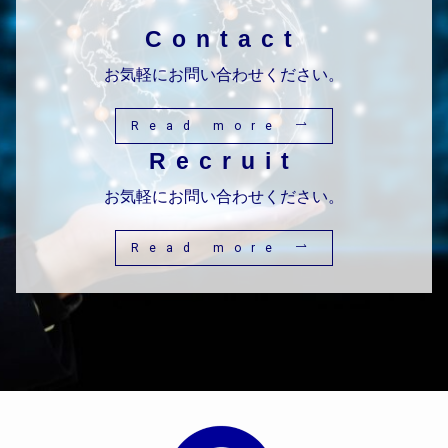
Contact
お気軽にお問い合わせください。
Read more
Recruit
お気軽にお問い合わせください。
Read more