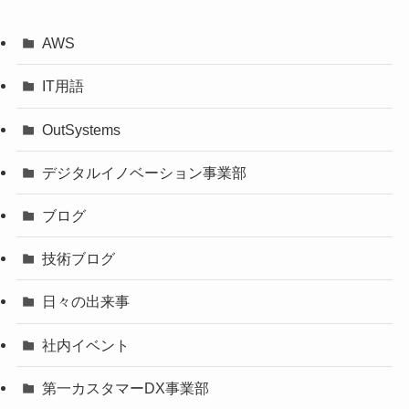
AWS
IT用語
OutSystems
デジタルイノベーション事業部
ブログ
技術ブログ
日々の出来事
社内イベント
第一カスタマーDX事業部