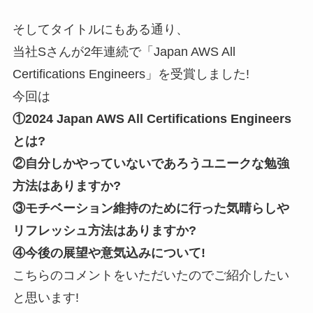
そしてタイトルにもある通り、
当社Sさんが2年連続で「Japan AWS All
Certifications Engineers」を受賞しました!
今回は
①2024 Japan AWS All Certifications Engineers
とは?
②自分しかやっていないであろうユニークな勉強
方法はありますか?
③モチベーション維持のために行った気晴らしや
リフレッシュ方法はありますか?
④今後の展望や意気込みについて!
こちらのコメントをいただいたのでご紹介したい
と思います!