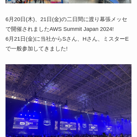
6月20日(木)、21日(金)の二日間に渡り幕張メッセ
で開催されましたAWS Summit Japan 2024!
6月21日(金)に当社からSさん、Hさん、ミスターE
で一般参加してきました!