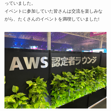
っていました。
イベントに参加していた皆さんは交流を楽しみな
がら、たくさんのイベントを満喫していました!