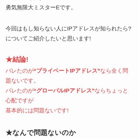
勇気無限大ミスターEです。
お問い合わせ
今回はもし知らない人にIPアドレスが知られたら?
についてご紹介したいと思います!
★結論!
バレたのが
“プライベートIPアドレス”
なら全く問
題ないです。
バレたのが
“グローバルIPアドレス”
ならちょっと
心配ですが
基本的には問題ないです!
★なんで問題ないのか