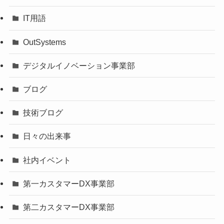
IT用語
OutSystems
デジタルイノベーション事業部
ブログ
技術ブログ
日々の出来事
社内イベント
第一カスタマーDX事業部
第二カスタマーDX事業部