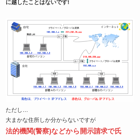
に越したことはないです!
ただし…
大まかな住所しか分からないですが
法的機関(警察)などから開示請求で氏