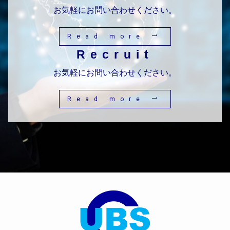
お気軽にお問い合わせください。
Read more
Recruit
お気軽にお問い合わせください。
Read more