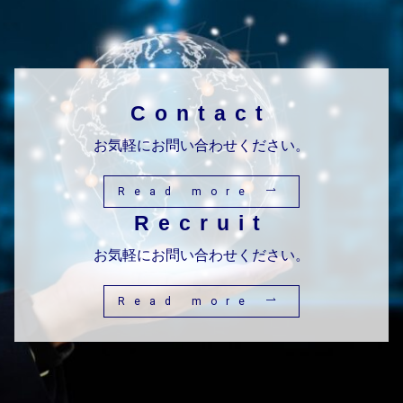
Contact
お気軽にお問い合わせください。
Read more
Recruit
お気軽にお問い合わせください。
Read more