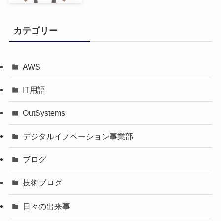
カテゴリー
AWS
IT用語
OutSystems
デジタルイノベーション事業部
ブログ
技術ブログ
日々の出来事