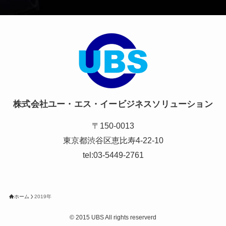
株式会社ユー・エス・イービジネスソリューション
〒150-0013
東京都渋谷区恵比寿4-22-10
tel:03-5449-2761
ホーム
2019年
©
2015 UBS All rights reserverd