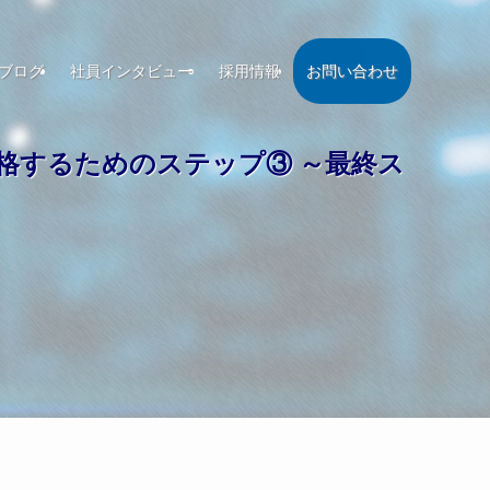
ブログ
社員インタビュー
採用情報
お問い合わせ
未経験から合格するためのステップ③ ～最終ス