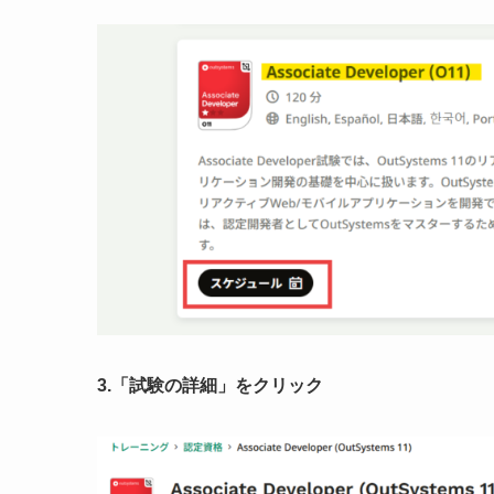
3.「試験の詳細」をクリック