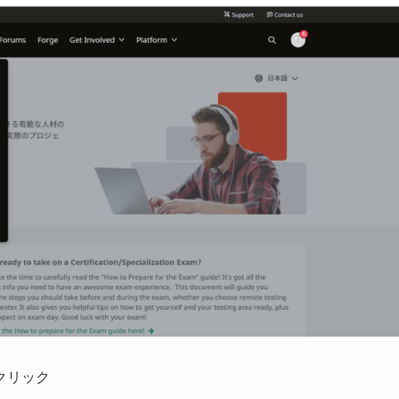
」をクリック