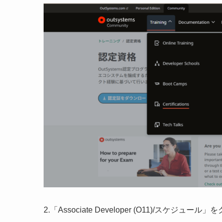
2.「Associate Developer (O11)/スケジュール