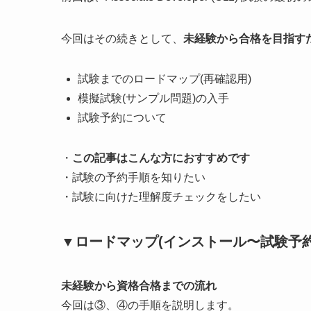
今回はその続きとして、
未経験から合格を目指す
試験までのロードマップ(再確認用)
模擬試験(サンプル問題)の入手
試験予約について
・
この記事はこんな方におすすめです
・試験の予約手順を知りたい
・試験に向けた理解度チェックをしたい
▼ロードマップ(インストール〜試験予約
未経験から資格合格までの流れ
今回は③、④の手順を説明します。