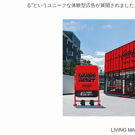
る”というユニークな体験型広告が展開されました
LIVING MA