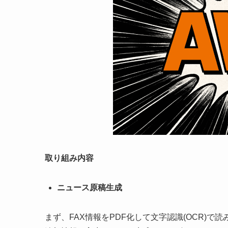
取り組み内容
ニュース原稿生成
まず、FAX情報をPDF化して文字認識(OCR)で読