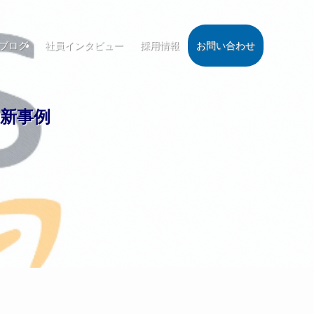
ブログ
社員インタビュー
採用情報
お問い合わせ
最新事例