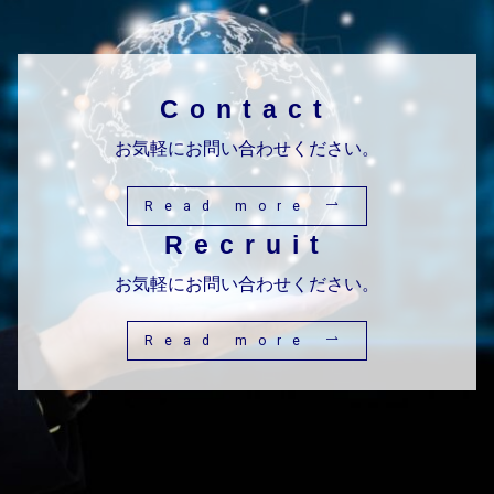
Contact
お気軽にお問い合わせください。
Read more
Recruit
お気軽にお問い合わせください。
Read more