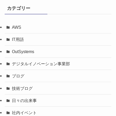
カテゴリー
AWS
IT用語
OutSystems
デジタルイノベーション事業部
ブログ
技術ブログ
日々の出来事
社内イベント