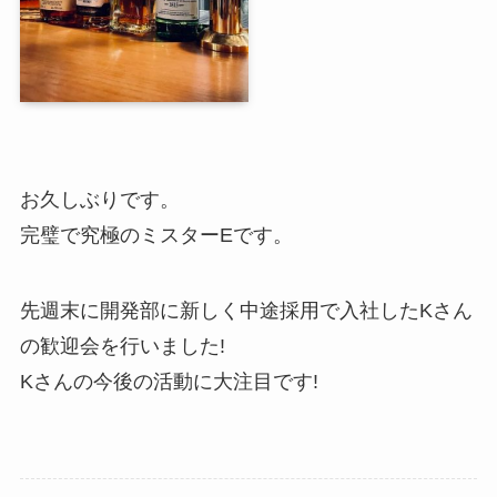
お問い合わせ
お久しぶりです。
完璧で究極のミスターEです。
先週末に開発部に新しく中途採用で入社したKさん
の歓迎会を行いました!
Kさんの今後の活動に大注目です!