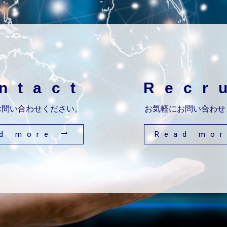
ntact
Recr
お問い合わせください。
お気軽にお問い合わせ
ad more
Read mo