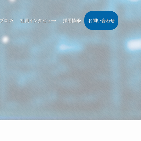
ブログ
社員インタビュー
採用情報
お問い合わせ