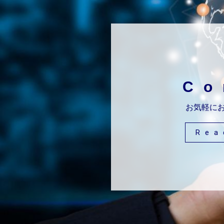
Co
お気軽に
Re