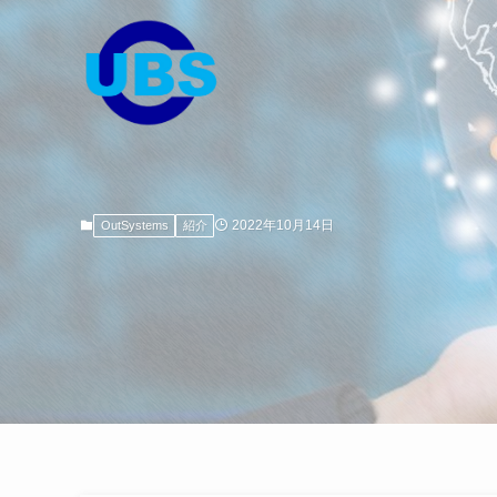
2022年10月14日
OutSystems
紹介