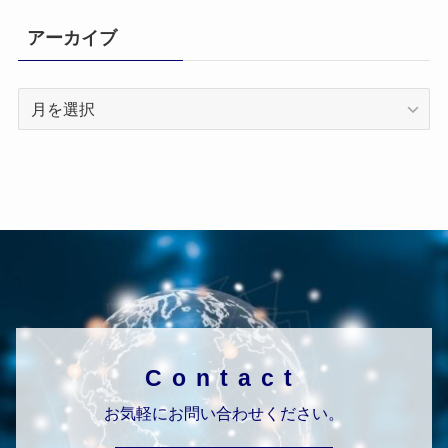
アーカイブ
ア
ー
カ
イ
ブ
Contact
お気軽にお問い合わせください。