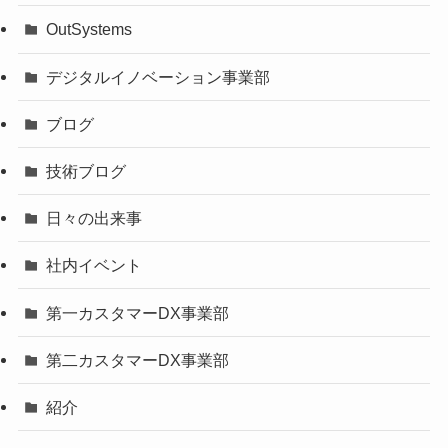
OutSystems
デジタルイノベーション事業部
ブログ
技術ブログ
日々の出来事
社内イベント
第一カスタマーDX事業部
第二カスタマーDX事業部
紹介