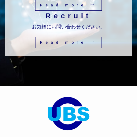
Read more
Recruit
お気軽にお問い合わせください。
Read more