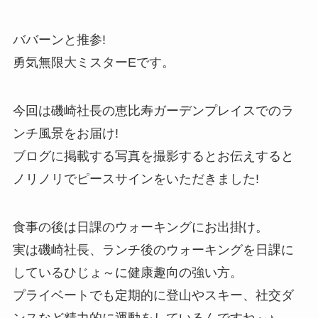
お問い合わせ
ババーンと推参!
勇気無限大ミスターEです。
今回は磯崎社長の恵比寿ガーデンプレイスでのラ
ンチ風景をお届け!
ブログに掲載する写真を撮影するとお伝えすると
ノリノリでピースサインをいただきました!
食事の後は日課のウォーキングにお出掛け。
実は磯崎社長、ランチ後のウォーキングを日課に
しているひじょ～に健康趣向の強い方。
プライベートでも定期的に登山やスキー、社交ダ